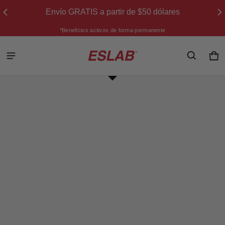
Envío GRATIS a partir de $50 dólares
*Beneficios activos de forma permanente
ESLAB
Ca
0 