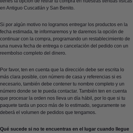
tienes la opción de retirar tu compra en nuestras tiendas físicas
en Antiguo Cuscatlán y San Benito.
Si por algún motivo no logramos entregar los productos en la
fecha estimada, te informaremos y te daremos la opción de
continuar con la compra, programando un restablecimiento de
una nueva fecha de entrega o cancelación del pedido con un
reembolso completo del dinero.
Por favor, ten en cuenta que la dirección debe ser escrita lo
más clara posible, con número de casa y referencias si es
necesario, también debe contener tu nombre completo y un
número donde se te pueda contactar. También ten en cuenta
que procesar la orden nos lleva un día hábil, por lo que si tu
paquete tarda un poco más de lo estimado, seguramente se
deberá el volumen de pedidos que tengamos.
Qué sucede si no te encuentras en el lugar cuando llegue