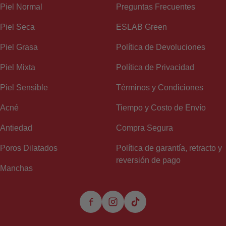
Piel Normal
Preguntas Frecuentes
Piel Seca
ESLAB Green
Piel Grasa
Política de Devoluciones
Piel Mixta
Política de Privacidad
Piel Sensible
Términos y Condiciones
Acné
Tiempo y Costo de Envío
Antiedad
Compra Segura
Poros Dilatados
Política de garantía, retracto y
reversión de pago
Manchas