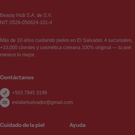
Beauty Hub S.A. de S.V.
NIT: 0526-050624-101-4
Más de 10 años cuidando pieles en El Salvador. 4 sucursales,
+10,000 clientes y cosmética coreana 100% original — tu piel
merece lo mejor.
Contáctanos
+503 7945 3199
eslabelsalvador@gmail.com
Cuidado de la piel
Ayuda