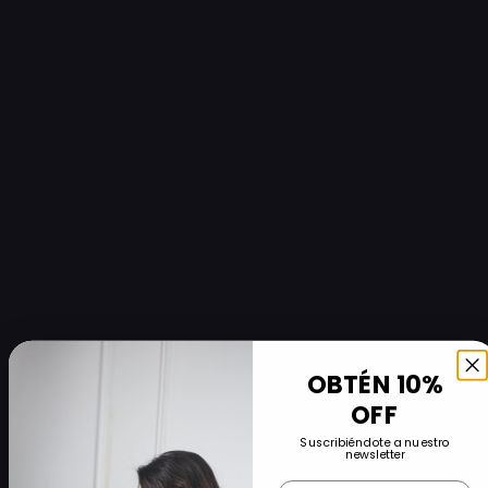
OBTÉN 10%
OFF
Suscribiéndote a nuestro
newsletter
Nombre