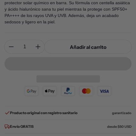
protector solar químico en barra. Su fórmula con centella asiática
y ácido hialurónico sana tu piel mientras la protege con SPF50+
PA++++ de los rayos UVA y UVB. Además, deja un acabado
sedosos y ligero en la piel.
Cantidad:
Añadir al carrito
Producto original con registro sanitario
garantizado
Envío GRATIS
desde $50 USD