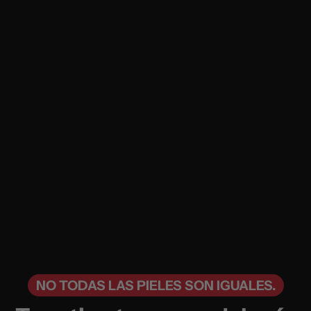
NO TODAS LAS PIELES SON IGUALES.