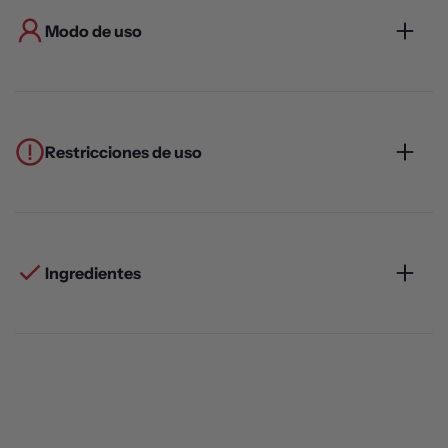
Modo de uso
Restricciones de uso
Ingredientes