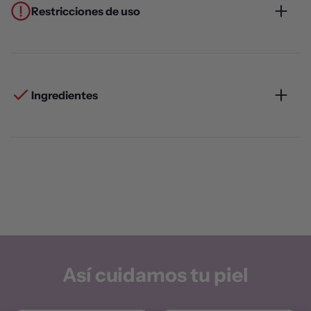
Restricciones de uso
Ingredientes
Así cuidamos tu piel