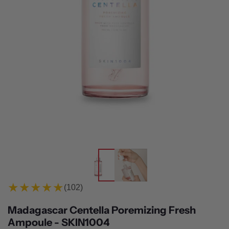
★★★★★
(102)
Madagascar Centella Poremizing Fresh
Ampoule - SKIN1004